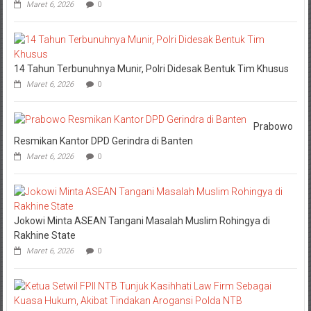
Maret 6, 2026
0
14 Tahun Terbunuhnya Munir, Polri Didesak Bentuk Tim Khusus
Maret 6, 2026
0
Prabowo
Resmikan Kantor DPD Gerindra di Banten
Maret 6, 2026
0
Jokowi Minta ASEAN Tangani Masalah Muslim Rohingya di
Rakhine State
Maret 6, 2026
0