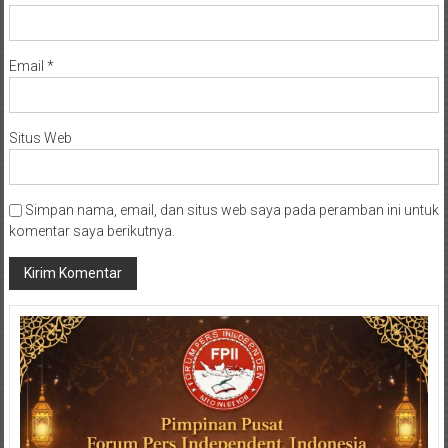
Email
*
Situs Web
Simpan nama, email, dan situs web saya pada peramban ini untuk
komentar saya berikutnya.