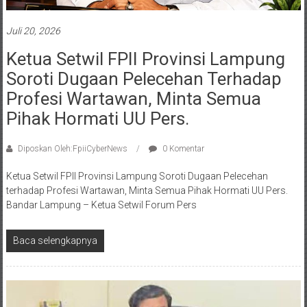
Juli 20, 2026
Ketua Setwil FPII Provinsi Lampung
Soroti Dugaan Pelecehan Terhadap
Profesi Wartawan, Minta Semua
Pihak Hormati UU Pers.
Diposkan Oleh:FpiiCyberNews
0 Komentar
Ketua Setwil FPII Provinsi Lampung Soroti Dugaan Pelecehan
terhadap Profesi Wartawan, Minta Semua Pihak Hormati UU Pers.
Bandar Lampung – Ketua Setwil Forum Pers
Baca selengkapnya