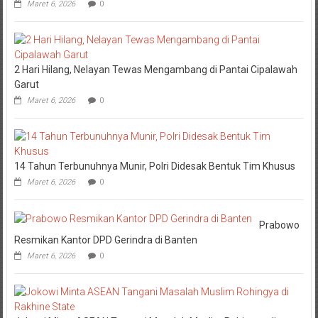
Maret 6, 2026
0
2 Hari Hilang, Nelayan Tewas Mengambang di Pantai Cipalawah
Garut
Maret 6, 2026
0
14 Tahun Terbunuhnya Munir, Polri Didesak Bentuk Tim Khusus
Maret 6, 2026
0
Prabowo
Resmikan Kantor DPD Gerindra di Banten
Maret 6, 2026
0