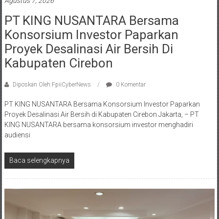
Agustus 7, 2026
PT KING NUSANTARA Bersama
Konsorsium Investor Paparkan
Proyek Desalinasi Air Bersih Di
Kabupaten Cirebon
Diposkan Oleh:FpiiCyberNews
0 Komentar
PT KING NUSANTARA Bersama Konsorsium Investor Paparkan
Proyek Desalinasi Air Bersih di Kabupaten Cirebon Jakarta, – PT
KING NUSANTARA bersama konsorsium investor menghadiri
audiensi
Baca selengkapnya