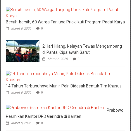
Bersih-bersih, 60 Warga Tanjung Priok Ikuti Program Padat Karya
Maret 6, 2026
0
2 Hari Hilang, Nelayan Tewas Mengambang
di Pantai Cipalawah Garut
Maret 6, 2026
0
14 Tahun Terbunuhnya Munir, Polri Didesak Bentuk Tim Khusus
Maret 6, 2026
0
Prabowo
Resmikan Kantor DPD Gerindra di Banten
Maret 6, 2026
0