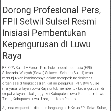
Dorong Profesional Pers,
FPII Setwil Sulsel Resmi
Inisiasi Pembentukan
Kepengurusan di Luwu
Raya
BELOPA Sulsel – Forum Pers Independent Indonesia (FPII)
Sekretariat Wilayah (Setwil) Sulawesi Selatan (Sulsel) terus
menunjukkan komitmennya dalam memperkuat eksistensi
organisasi di tingkat daerah. Kali ini, pengurus FPII Setwil Sulsel
menyasar wilayah Luwu Raya untuk membentuk kepengurusan di
empat wilayah sekaligus, yakni Kabupaten Luwu, Kabupaten Luwu
Timur, Kabupaten Luwu Utara, dan Kota Palopo.
​Agenda ekspansi ini dipimpin langsung oleh Ketua FPII Setwil Sulsel,