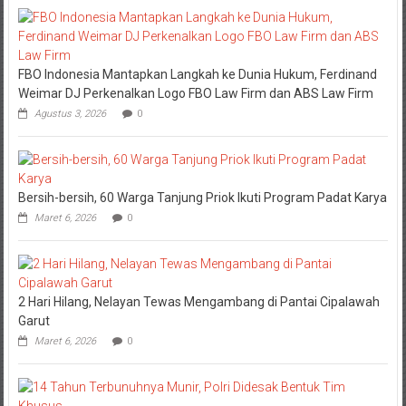
FBO Indonesia Mantapkan Langkah ke Dunia Hukum, Ferdinand
Weimar DJ Perkenalkan Logo FBO Law Firm dan ABS Law Firm
Agustus 3, 2026
0
Bersih-bersih, 60 Warga Tanjung Priok Ikuti Program Padat Karya
Maret 6, 2026
0
2 Hari Hilang, Nelayan Tewas Mengambang di Pantai Cipalawah
Garut
Maret 6, 2026
0