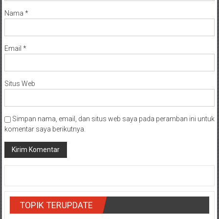
Nama
*
Email
*
Situs Web
Simpan nama, email, dan situs web saya pada peramban ini untuk
komentar saya berikutnya.
TOPIK TERUPDATE