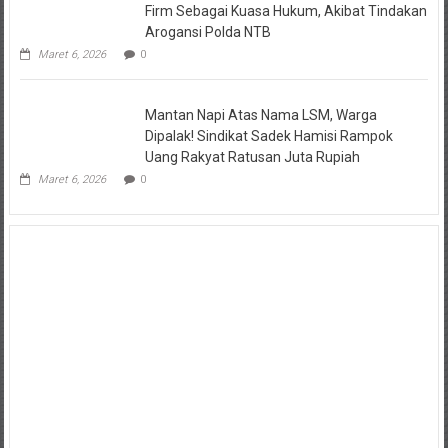
Firm Sebagai Kuasa Hukum, Akibat Tindakan
Arogansi Polda NTB
Maret 6, 2026
0
Mantan Napi Atas Nama LSM, Warga
Dipalak! Sindikat Sadek Hamisi Rampok
Uang Rakyat Ratusan Juta Rupiah
Maret 6, 2026
0