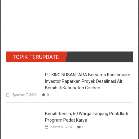
TOPIK TERUPDATE
PT KING NUSANTARA Bersama Konsorsium
Investor Paparkan Proyek Desalinasi Air
Bersih di Kabupaten Cirebon
Agustus 7, 2026
0
Bersih-bersih, 60 Warga Tanjung Priok Ikuti
Program Padat Karya
Maret 6, 2026
0