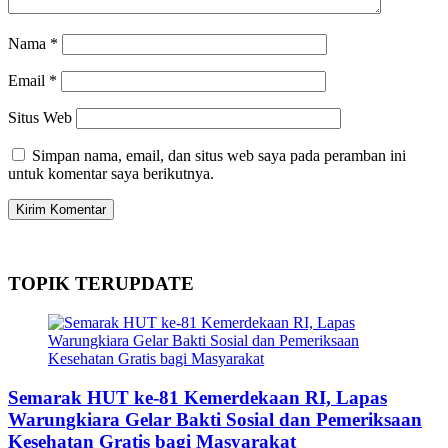
Nama
*
Email
*
Situs Web
Simpan nama, email, dan situs web saya pada peramban ini
untuk komentar saya berikutnya.
TOPIK TERUPDATE
Semarak HUT ke-81 Kemerdekaan RI, Lapas
Warungkiara Gelar Bakti Sosial dan Pemeriksaan
Kesehatan Gratis bagi Masyarakat