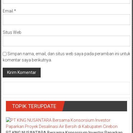
Email
*
Situs Web
Simpan nama, email, dan situs web saya pada peramban ini untuk
komentar saya berikutnya.
TOPIK TERUPDATE
PT KING NUSANTARA Bersama Konsorsium Investor Paparkan