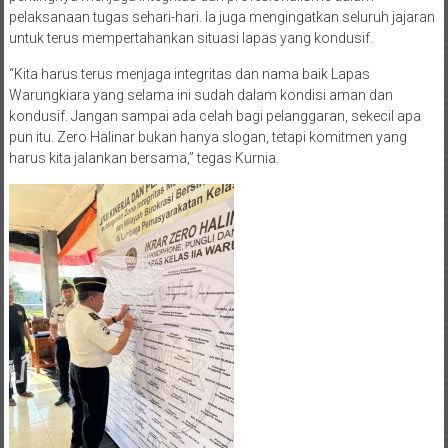
pelaksanaan tugas sehari-hari. Ia juga mengingatkan seluruh jajaran
untuk terus mempertahankan situasi lapas yang kondusif.
“Kita harus terus menjaga integritas dan nama baik Lapas
Warungkiara yang selama ini sudah dalam kondisi aman dan
kondusif. Jangan sampai ada celah bagi pelanggaran, sekecil apa
pun itu. Zero Halinar bukan hanya slogan, tetapi komitmen yang
harus kita jalankan bersama,” tegas Kurnia.