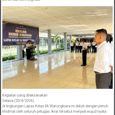
Kegiatan yang dilaksanakan
Selasa (20/4/2026)
di lingkungan Lapas Kelas IIA Warungkiara ini diikuti dengan penuh
khidmat oleh seluruh petugas. Ikrar tersebut menjadi wujud nyata