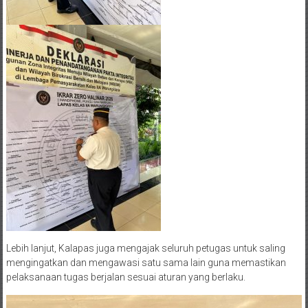
Lebih lanjut, Kalapas juga mengajak seluruh petugas untuk saling
mengingatkan dan mengawasi satu sama lain guna memastikan
pelaksanaan tugas berjalan sesuai aturan yang berlaku.