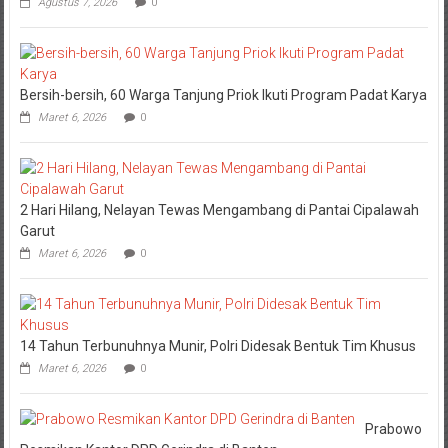
Bersih-bersih, 60 Warga Tanjung Priok Ikuti Program Padat Karya
Maret 6, 2026
0
2 Hari Hilang, Nelayan Tewas Mengambang di Pantai Cipalawah
Garut
Maret 6, 2026
0
14 Tahun Terbunuhnya Munir, Polri Didesak Bentuk Tim Khusus
Maret 6, 2026
0
Prabowo
Resmikan Kantor DPD Gerindra di Banten
Maret 6, 2026
0