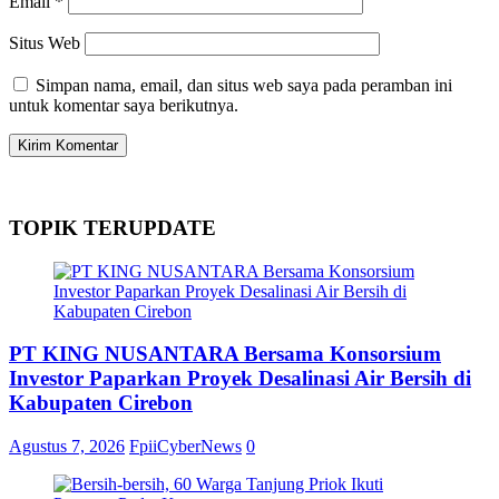
Email
*
Situs Web
Simpan nama, email, dan situs web saya pada peramban ini
untuk komentar saya berikutnya.
TOPIK TERUPDATE
PT KING NUSANTARA Bersama Konsorsium
Investor Paparkan Proyek Desalinasi Air Bersih di
Kabupaten Cirebon
Agustus 7, 2026
FpiiCyberNews
0