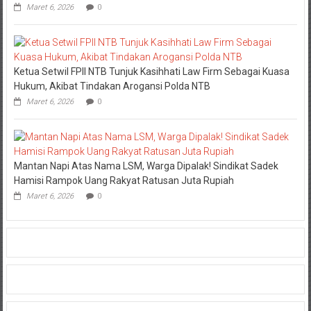
Maret 6, 2026
0
Ketua Setwil FPII NTB Tunjuk Kasihhati Law Firm Sebagai Kuasa
Hukum, Akibat Tindakan Arogansi Polda NTB
Maret 6, 2026
0
Mantan Napi Atas Nama LSM, Warga Dipalak! Sindikat Sadek
Hamisi Rampok Uang Rakyat Ratusan Juta Rupiah
Maret 6, 2026
0