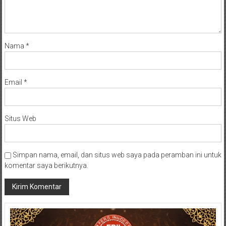
Nama
*
Email
*
Situs Web
Simpan nama, email, dan situs web saya pada peramban ini untuk
komentar saya berikutnya.