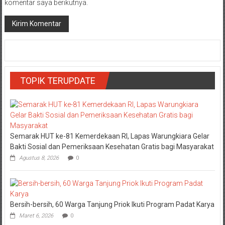
komentar saya berikutnya.
TOPIK TERUPDATE
Semarak HUT ke-81 Kemerdekaan RI, Lapas Warungkiara Gelar
Bakti Sosial dan Pemeriksaan Kesehatan Gratis bagi Masyarakat
Agustus 8, 2026
0
Bersih-bersih, 60 Warga Tanjung Priok Ikuti Program Padat Karya
Maret 6, 2026
0