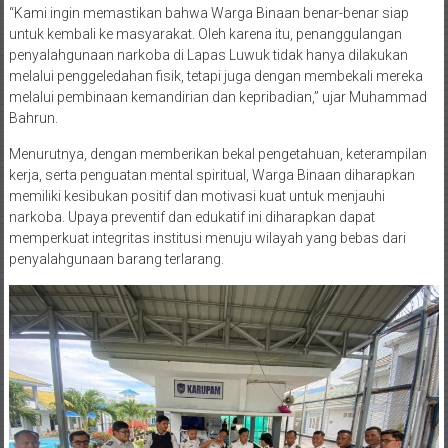
“Kami ingin memastikan bahwa Warga Binaan benar-benar siap
untuk kembali ke masyarakat. Oleh karena itu, penanggulangan
penyalahgunaan narkoba di Lapas Luwuk tidak hanya dilakukan
melalui penggeledahan fisik, tetapi juga dengan membekali mereka
melalui pembinaan kemandirian dan kepribadian,” ujar Muhammad
Bahrun.
Menurutnya, dengan memberikan bekal pengetahuan, keterampilan
kerja, serta penguatan mental spiritual, Warga Binaan diharapkan
memiliki kesibukan positif dan motivasi kuat untuk menjauhi
narkoba. Upaya preventif dan edukatif ini diharapkan dapat
memperkuat integritas institusi menuju wilayah yang bebas dari
penyalahgunaan barang terlarang.