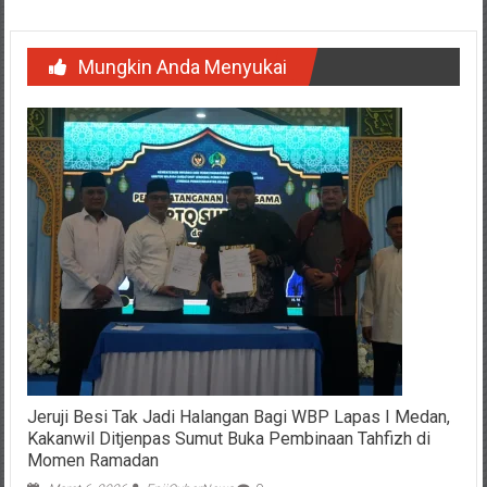
Mungkin Anda Menyukai
Jeruji Besi Tak Jadi Halangan Bagi WBP Lapas I Medan,
Kakanwil Ditjenpas Sumut Buka Pembinaan Tahfizh di
Momen Ramadan