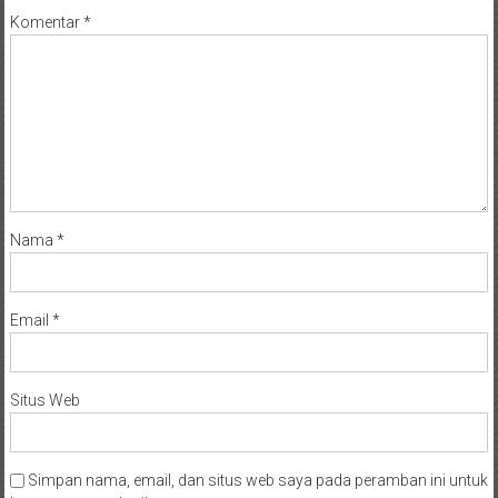
Komentar
*
Nama
*
Email
*
Situs Web
Simpan nama, email, dan situs web saya pada peramban ini untuk