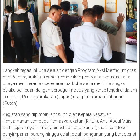
Langkah tegas ini juga sejalan dengan Program Aksi Menteri Imigrasi
dan Pemasyarakatan yang memberikan penekanan khusus pada
upaya memberantas peredaran narkoba serta menindak tegas
pelaku penipuan dengan berbagai modus yang kerap terjadi di dalam
Lembaga Pemasyarakatan (Lapas) maupun Rumah Tahanan
(Rutan).
Kegiatan yang dipimpin langsung oleh Kepala Kesatuan
Pengamanan Lembaga Pemasyarakatan (KPLP), Andi Abdul Muis
serta jajarannya ini menyisir setiap sudut kamar, mulai dari loker
penyimpanan barang hingga celah-celah bangunan yang berpotensi