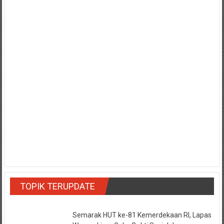
TOPIK TERUPDATE
Semarak HUT ke-81 Kemerdekaan RI, Lapas