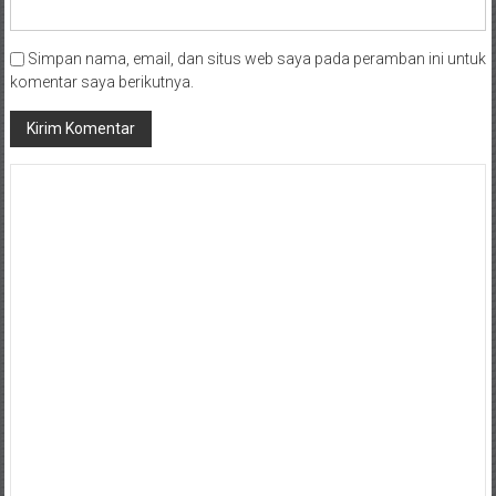
Simpan nama, email, dan situs web saya pada peramban ini untuk
komentar saya berikutnya.