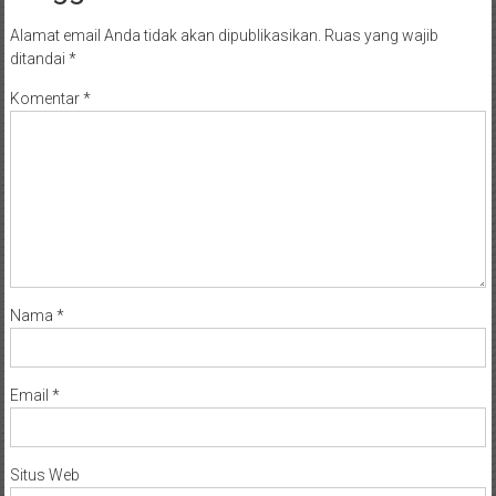
Alamat email Anda tidak akan dipublikasikan.
Ruas yang wajib
ditandai
*
Komentar
*
Nama
*
Email
*
Situs Web