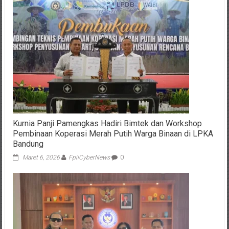
Kurnia Panji Pamengkas Hadiri Bimtek dan Workshop
Pembinaan Koperasi Merah Putih Warga Binaan di LPKA
Bandung
Maret 6, 2026
FpiiCyberNews
0