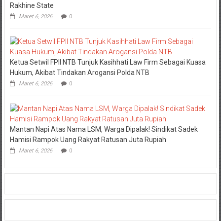
Rakhine State
Maret 6, 2026
0
Ketua Setwil FPII NTB Tunjuk Kasihhati Law Firm Sebagai Kuasa
Hukum, Akibat Tindakan Arogansi Polda NTB
Maret 6, 2026
0
Mantan Napi Atas Nama LSM, Warga Dipalak! Sindikat Sadek
Hamisi Rampok Uang Rakyat Ratusan Juta Rupiah
Maret 6, 2026
0