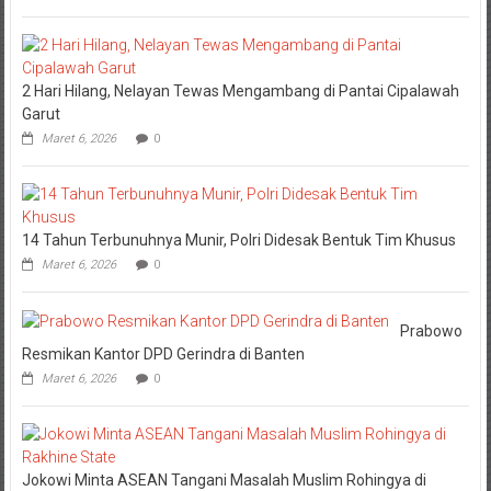
2 Hari Hilang, Nelayan Tewas Mengambang di Pantai Cipalawah
Garut
Maret 6, 2026
0
14 Tahun Terbunuhnya Munir, Polri Didesak Bentuk Tim Khusus
Maret 6, 2026
0
Prabowo
Resmikan Kantor DPD Gerindra di Banten
Maret 6, 2026
0
Jokowi Minta ASEAN Tangani Masalah Muslim Rohingya di