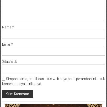
Nama
*
Email
*
Situs Web
Simpan nama, email, dan situs web saya pada peramban ini untuk
komentar saya berikutnya.