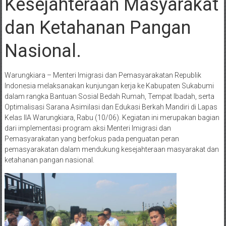
Kesejahteraan Masyarakat
dan Ketahanan Pangan
Nasional.
Warungkiara – Menteri Imigrasi dan Pemasyarakatan Republik
Indonesia melaksanakan kunjungan kerja ke Kabupaten Sukabumi
dalam rangka Bantuan Sosial Bedah Rumah, Tempat Ibadah, serta
Optimalisasi Sarana Asimilasi dan Edukasi Berkah Mandiri di Lapas
Kelas IIA Warungkiara, Rabu (10/06). Kegiatan ini merupakan bagian
dari implementasi program aksi Menteri Imigrasi dan
Pemasyarakatan yang berfokus pada penguatan peran
pemasyarakatan dalam mendukung kesejahteraan masyarakat dan
ketahanan pangan nasional.