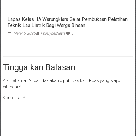
Lapas Kelas IIA Warungkiara Gelar Pembukaan Pelatihan
Teknik Las Listrik Bagi Warga Binaan
Maret 6, 2026
FpiiCyberNews
0
Tinggalkan Balasan
Alamat email Anda tidak akan dipublikasikan.
Ruas yang wajib
ditandai
*
Komentar
*