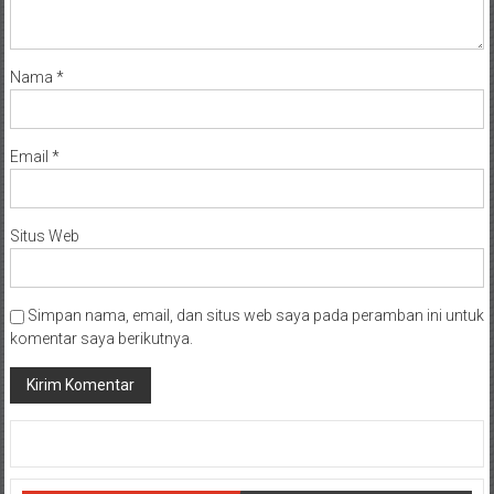
Nama
*
Email
*
Situs Web
Simpan nama, email, dan situs web saya pada peramban ini untuk
komentar saya berikutnya.