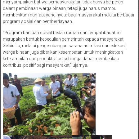
menyampaikan bahwa pemasyarakatan tidak hanya berperan
dalam pembinaan warga binaan, tetapi juga harus mampu
memberikan manfaat yang nyata bagi masyarakat melalui berbagai
program sosial dan pemberdayaan.
“Program bantuan sosial bedah rumah dan tempat ibadah ini
merupakan bentuk kepedulian pemerintah kepada masyarakat.
Selain itu, melalui pengembangan sarana asimilasi dan edukasi,
warga binaan juga diberikan kesempatan untuk meningkatkan
keterampilan dan produktivitas sehingga dapat memberikan
kontribusi positif bagi masyarakat,” ujarnya.