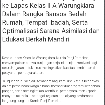
ke Lapas Kelas II A Warungkiara
Dalam Rangka Bansos Bedah
Rumah, Tempat Ibadah, Serta
Optimalisasi Sarana Asimilasi dan
Edukasi Berkah Mandiri
Kepala Lapas Kelas IIA Warungkiara, Kurnia Panji Pamekas,
menyampaikan bahwa kunjungan kerja ini menjadi motivasi bagi
seluruh jajaran untuk terus meningkatkan kualitas pembinaan dan
pelayanan pemasyarakatan.
“Kunjungan ini menjadi semangat bagi kami untuk terus berinovasi
dalam pembinaan warga binaan, memperkuat program ketahanan
pangan, serta meningkatkan kontribusi pemasyarakatan kepada
masyarakat melalui berbagai kegiatan sosial yang berdampak
langsung,” ungkap Kurnia Panji Pamekas.