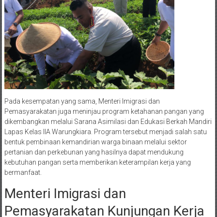
Pada kesempatan yang sama, Menteri Imigrasi dan
Pemasyarakatan juga meninjau program ketahanan pangan yang
dikembangkan melalui Sarana Asimilasi dan Edukasi Berkah Mandiri
Lapas Kelas IIA Warungkiara. Program tersebut menjadi salah satu
bentuk pembinaan kemandirian warga binaan melalui sektor
pertanian dan perkebunan yang hasilnya dapat mendukung
kebutuhan pangan serta memberikan keterampilan kerja yang
bermanfaat.
Menteri Imigrasi dan
Pemasyarakatan Kunjungan Kerja