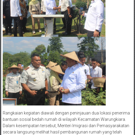
Rangkaian kegiatan diawali dengan peninjauan dua lokasi penerima
bantuan sosial bedah rumah di wilayah Kecamatan Warungkiara.
Dalam kesempatan tersebut, Menteri Imigrasi dan Pemasyarakatan
secara langsung melihat hasil pembangunan rumah yang telah