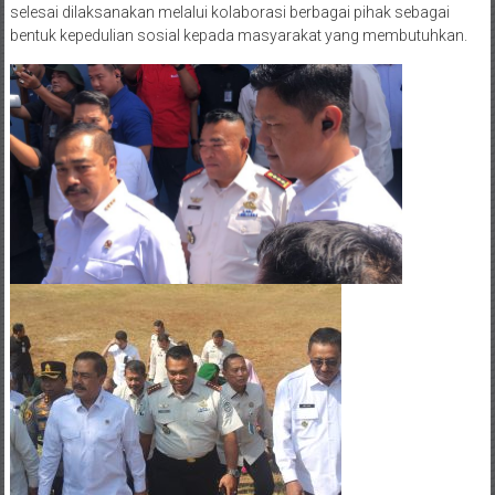
selesai dilaksanakan melalui kolaborasi berbagai pihak sebagai
bentuk kepedulian sosial kepada masyarakat yang membutuhkan.