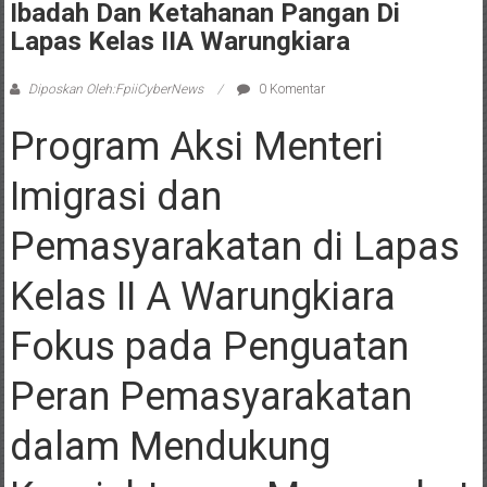
Ibadah Dan Ketahanan Pangan Di
Lapas Kelas IIA Warungkiara
Diposkan Oleh:FpiiCyberNews
0 Komentar
Program Aksi Menteri
Imigrasi dan
Pemasyarakatan di Lapas
Kelas II A Warungkiara
Fokus pada Penguatan
Peran Pemasyarakatan
dalam Mendukung