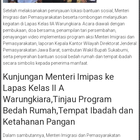
Setelah melaksanakan peninjauan lokasi bantuan sosial, Menteri
Imigrasi dan Pemasyarakatan beserta rombongan melanjutkan
kegiatan di Lapas Kelas IIA Warungkiara. Acara diawali dengan
pembukaan, doa bersama, penampilan tari persembahan,
penayangan video implementasi program aksi Menteri Imigrasi dan
Pemasyarakatan, laporan Kepala Kantor Wilayah Direktorat Jenderal
Pemasyarakatan Jawa Barat, sambutan Wakil Bupati Sukabumi,
serta penyerahan bantuan sosial bedah rumah dan tempat ibadah
secara simbolis kepada penerima manfaat.
Kunjungan Menteri Imipas ke
Lapas Kelas II A
Warungkiara,Tinjau Program
Bedah Rumah,Tempat Ibadah dan
Ketahanan Pangan
Dalam sambutannya, Menteri Imigrasi dan Pemasyarakatan