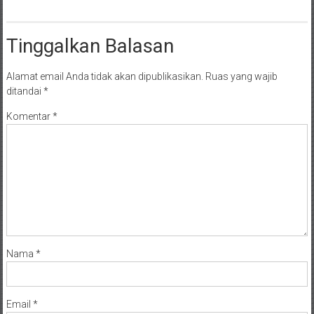
Tinggalkan Balasan
Alamat email Anda tidak akan dipublikasikan.
Ruas yang wajib
ditandai
*
Komentar
*
Nama
*
Email
*