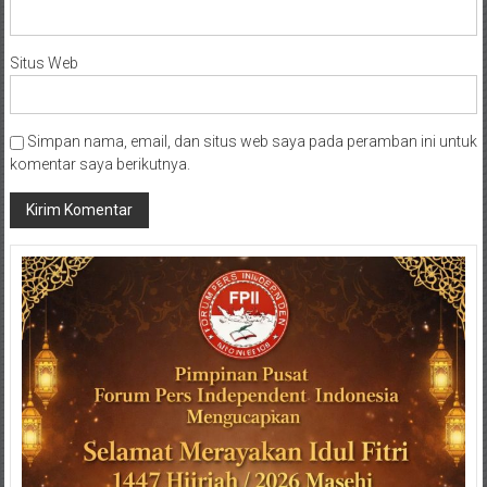
Situs Web
Simpan nama, email, dan situs web saya pada peramban ini untuk
komentar saya berikutnya.