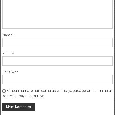
Nama
*
Email
*
Situs Web
Simpan nama, email, dan situs web saya pada peramban ini untuk
komentar saya berikutnya.