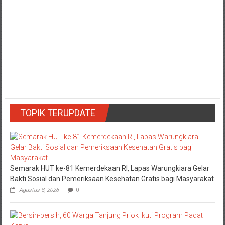
TOPIK TERUPDATE
Semarak HUT ke-81 Kemerdekaan RI, Lapas Warungkiara Gelar
Bakti Sosial dan Pemeriksaan Kesehatan Gratis bagi Masyarakat
Agustus 8, 2026
0