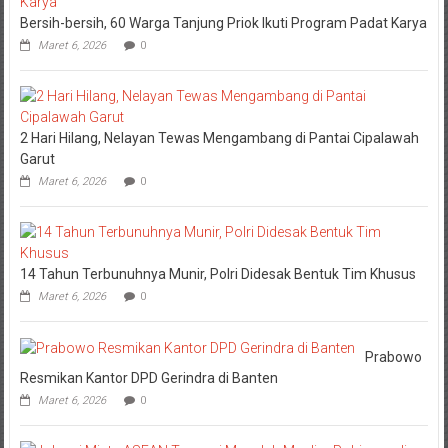
Bersih-bersih, 60 Warga Tanjung Priok Ikuti Program Padat Karya
Maret 6, 2026
0
2 Hari Hilang, Nelayan Tewas Mengambang di Pantai Cipalawah
Garut
Maret 6, 2026
0
14 Tahun Terbunuhnya Munir, Polri Didesak Bentuk Tim Khusus
Maret 6, 2026
0
Prabowo
Resmikan Kantor DPD Gerindra di Banten
Maret 6, 2026
0