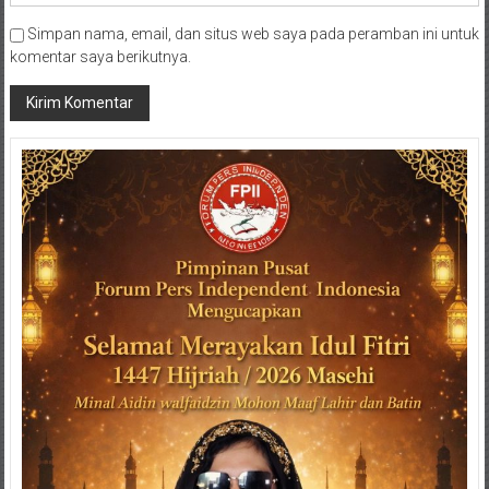
Simpan nama, email, dan situs web saya pada peramban ini untuk
komentar saya berikutnya.