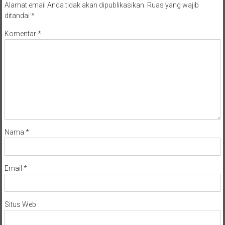
Alamat email Anda tidak akan dipublikasikan.
Ruas yang wajib
ditandai
*
Komentar
*
Nama
*
Email
*
Situs Web