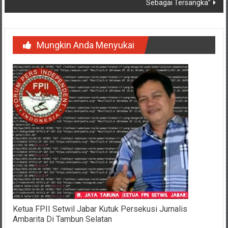
Sebagai Tersangka”
Mungkin Anda Menyukai
Ketua FPII Setwil Jabar Kutuk Persekusi Jurnalis
Ambarita Di Tambun Selatan