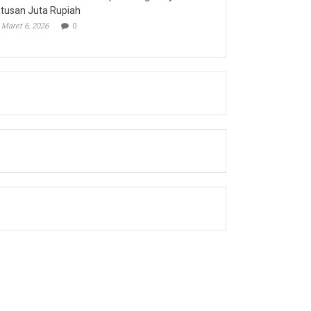
tusan Juta Rupiah
Maret 6, 2026
0