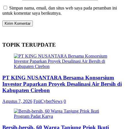
Simpan nama, email, dan situs web saya pada peramban ini
untuk komentar saya berikutnya.
TOPIK TERUPDATE
PT KING NUSANTARA Bersama Konsorsium
Investor Paparkan Proyek Desalinasi Air Bersih di
Kabupaten Cirebon
Agustus 7, 2026
FpiiCyberNews
0
Bersih-bersih, 60 Warga Tanjung Priok Ikuti