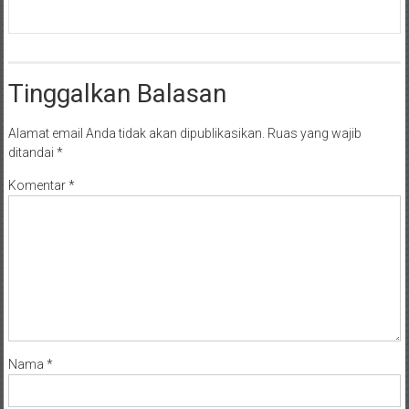
Tinggalkan Balasan
Alamat email Anda tidak akan dipublikasikan.
Ruas yang wajib
ditandai
*
Komentar
*
Nama
*