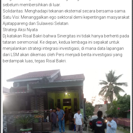
sebelum membersihkan di luar.
​Solidaritas: Menghadapi tekanan eksternal secara bersama-sama.
​Satu Visi: Menanggalkan ego sektoral demi kepentingan masyarakat
Ajatappareng dan Sulawesi Selatan.
​Strategi Aksi Nyata
​Dj katakan Risal Bakri bahwa Sinergitas ini tidak hanya berhenti pada
tataran seremonial. Ke depan, kedua lembaga ini sepakat untuk
menjalankan strategi integrasi investigasi, di mana data lapangan
dari LSM akan dikemas oleh Pers menjadi berita investigasi yang
berdampak luas, tegas Risal Bakri.