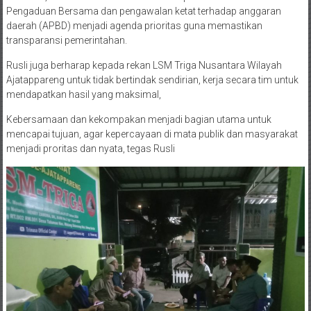
Pengaduan Bersama dan pengawalan ketat terhadap anggaran
daerah (APBD) menjadi agenda prioritas guna memastikan
transparansi pemerintahan.
Rusli juga berharap kepada rekan LSM Triga Nusantara Wilayah
Ajatappareng untuk tidak bertindak sendirian, kerja secara tim untuk
mendapatkan hasil yang maksimal,
Kebersamaan dan kekompakan menjadi bagian utama untuk
mencapai tujuan, agar kepercayaan di mata publik dan masyarakat
menjadi proritas dan nyata, tegas Rusli