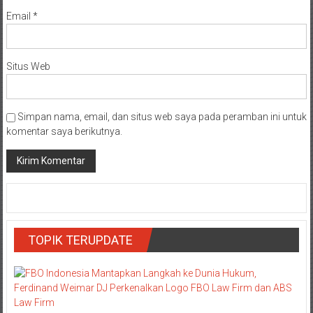
Email
*
Situs Web
Simpan nama, email, dan situs web saya pada peramban ini untuk
komentar saya berikutnya.
TOPIK TERUPDATE