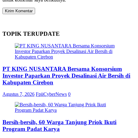
TOPIK TERUPDATE
PT KING NUSANTARA Bersama Konsorsium
Investor Paparkan Proyek Desalinasi Air Bersih di
Kabupaten Cirebon
Agustus 7, 2026
FpiiCyberNews
0
Bersih-bersih, 60 Warga Tanjung Priok Ikuti
Program Padat Karya