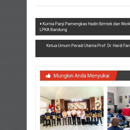
Navigasi
Kurnia Panji Pamengkas Hadiri Bimtek dan Wor
LPKA Bandung
pos
Ketua Umum Peradi Utama Prof. Dr. Hardi Far
Mungkin Anda Menyukai