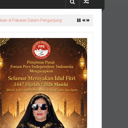
ikan di Pakaian Dalam Pengunjung