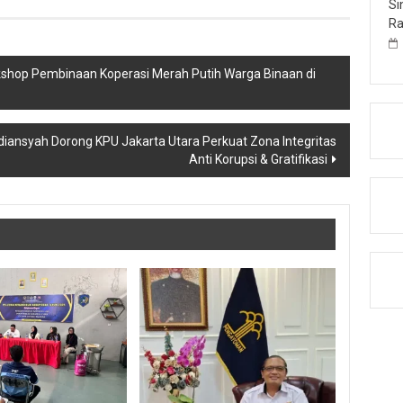
Si
Ra
kshop Pembinaan Koperasi Merah Putih Warga Binaan di
diansyah Dorong KPU Jakarta Utara Perkuat Zona Integritas
Anti Korupsi & Gratifikasi